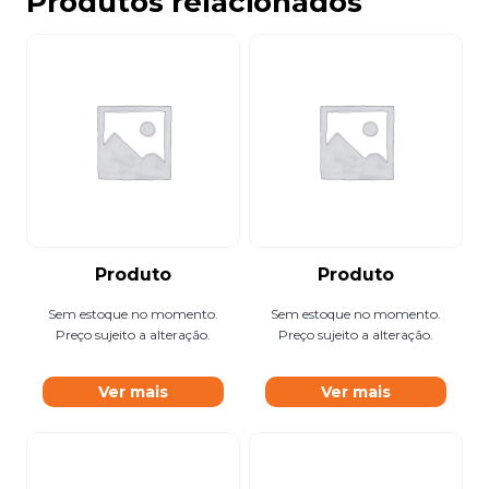
Produtos relacionados
Produto
Produto
Sem estoque no momento.
Sem estoque no momento.
Preço sujeito a alteração.
Preço sujeito a alteração.
Ver mais
Ver mais