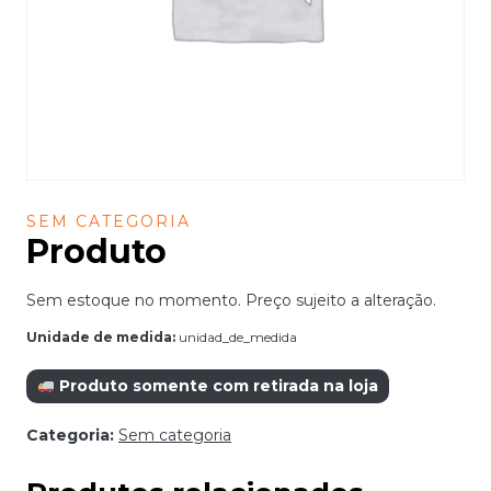
SEM CATEGORIA
Produto
Sem estoque no momento. Preço sujeito a alteração.
Unidade de medida:
unidad_de_medida
Produto somente com retirada na loja
Categoria:
Sem categoria