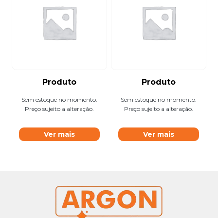
Produto
Produto
Sem estoque no momento.
Sem estoque no momento.
Preço sujeito a alteração.
Preço sujeito a alteração.
Ver mais
Ver mais