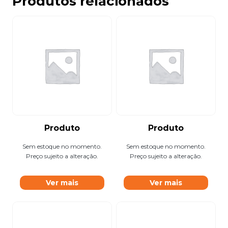
Produtos relacionados
Produto
Produto
Sem estoque no momento.
Sem estoque no momento.
Preço sujeito a alteração.
Preço sujeito a alteração.
Ver mais
Ver mais