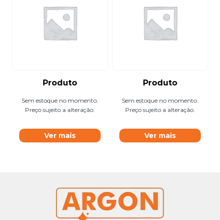
Produto
Produto
Sem estoque no momento.
Sem estoque no momento.
Preço sujeito a alteração.
Preço sujeito a alteração.
Ver mais
Ver mais