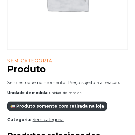
SEM CATEGORIA
Produto
Sem estoque no momento. Preço sujeito a alteração.
Unidade de medida:
unidad_de_medida
Produto somente com retirada na loja
Categoria:
Sem categoria