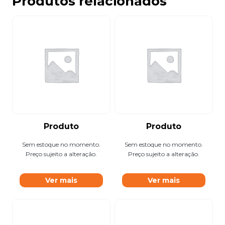
Produtos relacionados
Produto
Produto
Sem estoque no momento.
Sem estoque no momento.
Preço sujeito a alteração.
Preço sujeito a alteração.
Ver mais
Ver mais