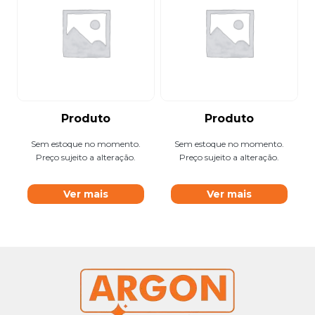
Produto
Produto
Sem estoque no momento.
Sem estoque no momento.
Preço sujeito a alteração.
Preço sujeito a alteração.
Ver mais
Ver mais