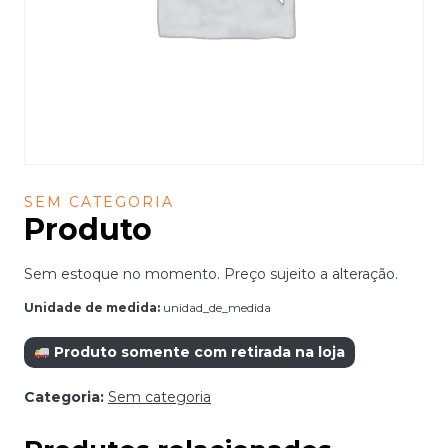
SEM CATEGORIA
Produto
Sem estoque no momento. Preço sujeito a alteração.
Unidade de medida:
unidad_de_medida
Produto somente com retirada na loja
Categoria:
Sem categoria