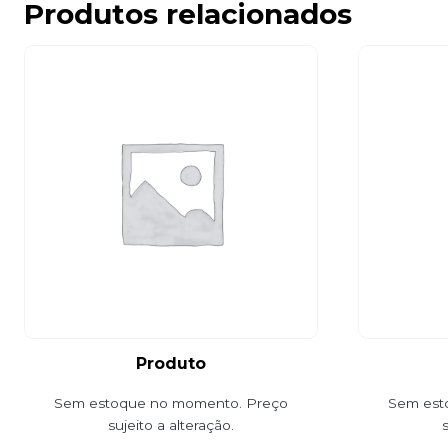
Produtos relacionados
Produto
Sem estoque no momento. Preço
Sem est
sujeito a alteração.