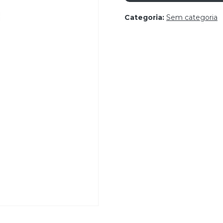
Categoria:
Sem categoria