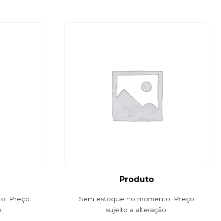
Produto
o. Preço
Sem estoque no momento. Preço
.
sujeito a alteração.