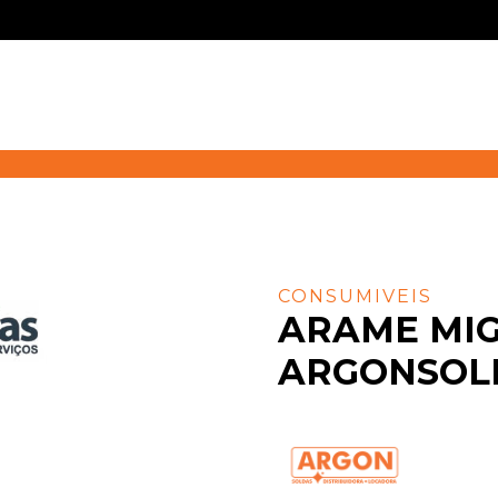
CONSUMIVEIS
ARAME MIG
ARGONSOL