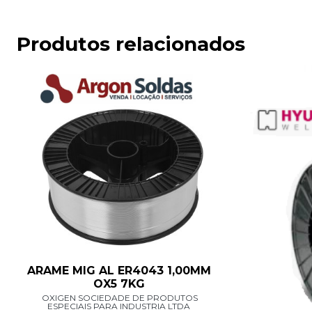
Produtos relacionados
ARAME MIG AL ER4043 1,00MM
OX5 7KG
OXIGEN SOCIEDADE DE PRODUTOS
ESPECIAIS PARA INDUSTRIA LTDA