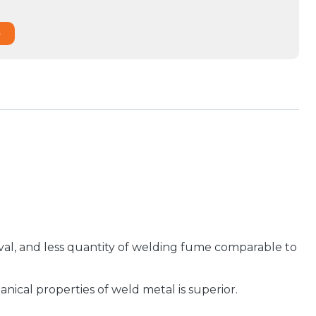
o
moval, and less quantity of welding fume comparable to
anical properties of weld metal is superior.