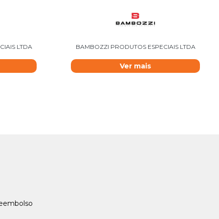
IAIS LTDA
BAMBOZZI PRODUTOS ESPECIAIS LTDA
Ver mais
Reembolso