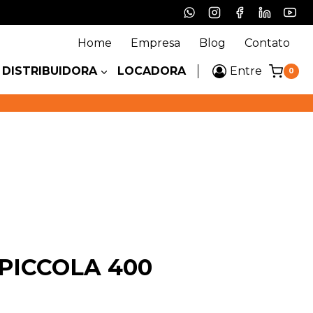
Home
Empresa
Blog
Contato
DISTRIBUIDORA
LOCADORA
Entre
0
PICCOLA 400