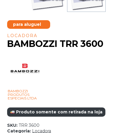
para aluguel
LOCADORA
BAMBOZZI TRR 3600
BAMBOZZI
PRODUTOS
ESPECIAIS LTDA
Produto somente com retirada na loja
SKU:
TRR 3600
Categoria:
Locadora