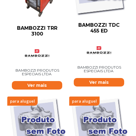
BAMBOZZI TDC
BAMBOZZI TRR
455 ED
3100
BAMBOZZI PRODUTOS
BAMBOZZI PRODUTOS
ESPECIAIS LTDA
ESPECIAIS LTDA
Ver mais
Ver mais
para aluguel
para aluguel