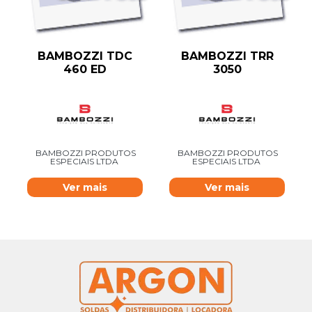
BAMBOZZI TDC
BAMBOZZI TRR
460 ED
3050
BAMBOZZI PRODUTOS
BAMBOZZI PRODUTOS
ESPECIAIS LTDA
ESPECIAIS LTDA
Ver mais
Ver mais