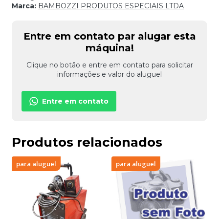
Marca:
BAMBOZZI PRODUTOS ESPECIAIS LTDA
Entre em contato par alugar esta
máquina!
Clique no botão e entre em contato para solicitar
informações e valor do aluguel
Entre em contato
Produtos relacionados
para aluguel
para aluguel