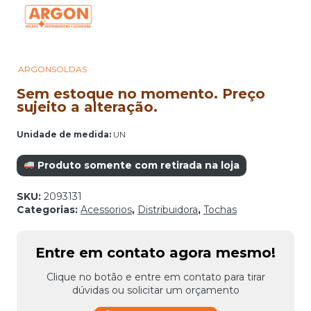
ARGONSOLDAS
Sem estoque no momento. Preço
sujeito a alteração.
Unidade de medida:
UN
Produto somente com retirada na loja
SKU:
2093131
Categorias:
Acessorios
,
Distribuidora
,
Tochas
Entre em contato agora mesmo!
Clique no botão e entre em contato para tirar
dúvidas ou solicitar um orçamento