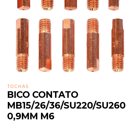
TOCHAS
BICO CONTATO
MB15/26/36/SU220/SU260
0,9MM M6