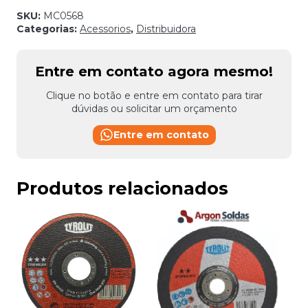
SKU:
MC0568
Categorias:
Acessorios
,
Distribuidora
Entre em contato agora mesmo!
Clique no botão e entre em contato para tirar
dúvidas ou solicitar um orçamento
Entre em contato
Produtos relacionados