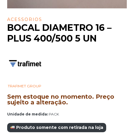
ACESSORIOS
BOCAL DIAMETRO 16 –
PLUS 400/500 5 UN
TRAFIMET GROUP
Sem estoque no momento. Preço
sujeito a alteração.
Unidade de medida:
PACK
Produto somente com retirada na loja