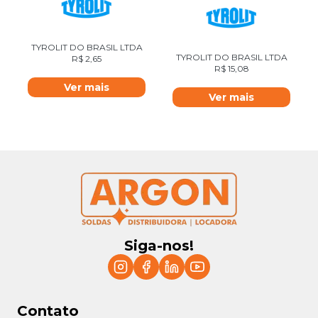
TYROLIT DO BRASIL LTDA
TYROLIT DO BRASIL LTDA
R$
2,65
R$
15,08
Ver mais
Ver mais
Siga-nos!
Contato