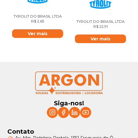
TYROLIT DO BRASIL LTDA
R$
2,65
TYROLIT DO BRASIL LTDA
R$
22,91
Ver mais
Ver mais
Siga-nos!
Contato