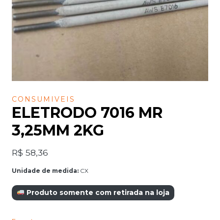
CONSUMIVEIS
ELETRODO 7016 MR
3,25MM 2KG
R$
58,36
Unidade de medida:
CX
Produto somente com retirada na loja