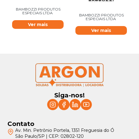
BAMBOZZI PRODUTOS
ESPECIAIS LTDA
BAMBOZZI PRODUTOS
ESPECIAIS LTDA
Ver mais
Ver mais
Siga-nos!
Contato
Av. Min. Petrônio Portela, 1351 Freguesia do Ó
São Paulo/SP | CEP: 02802-120