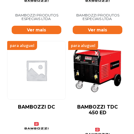
BAMBOZZI PRODUTOS
BAMBOZZI PRODUTOS
ESPECIAIS LTDA
ESPECIAIS LTDA
Ver mais
Ver mais
para aluguel
para aluguel
BAMBOZZI DC
BAMBOZZI TDC
450 ED