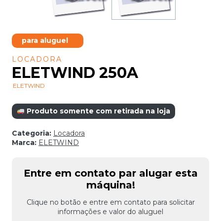
para aluguel
LOCADORA
ELETWIND 250A
ELETWIND
Produto somente com retirada na loja
Categoria:
Locadora
Marca:
ELETWIND
Entre em contato par alugar esta
máquina!
Clique no botão e entre em contato para solicitar
informações e valor do aluguel