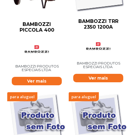
BAMBOZZI TRR
BAMBOZZI
2350 1200A
PICCOLA 400
BAMBOZZI PRODUTOS
BAMBOZZI PRODUTOS
ESPECIAIS LTDA
ESPECIAIS LTDA
Ver mais
Ver mais
para aluguel
para aluguel