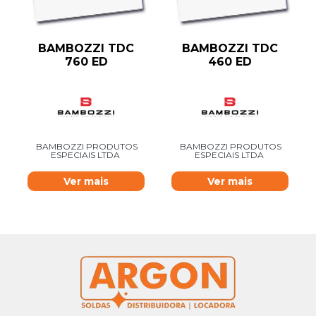
BAMBOZZI TDC
BAMBOZZI TDC
760 ED
460 ED
BAMBOZZI PRODUTOS
BAMBOZZI PRODUTOS
ESPECIAIS LTDA
ESPECIAIS LTDA
Ver mais
Ver mais