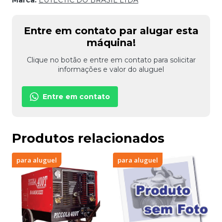
Marca:
EUTECTIC DO BRASIL LTDA
Entre em contato par alugar esta
máquina!
Clique no botão e entre em contato para solicitar
informações e valor do aluguel
Entre em contato
Produtos relacionados
para aluguel
para aluguel