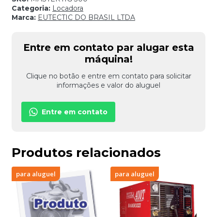
Categoria:
Locadora
Marca:
EUTECTIC DO BRASIL LTDA
Entre em contato par alugar esta
máquina!
Clique no botão e entre em contato para solicitar
informações e valor do aluguel
Entre em contato
Produtos relacionados
para aluguel
para aluguel