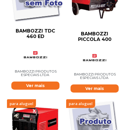
BAMBOZZI TDC
BAMBOZZI
460 ED
PICCOLA 400
BAMBOZZI PRODUTOS
BAMBOZZI PRODUTOS
ESPECIAIS LTDA
ESPECIAIS LTDA
Ver mais
Ver mais
para aluguel
para aluguel