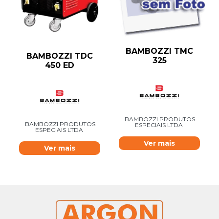
BAMBOZZI TMC
BAMBOZZI TDC
325
450 ED
BAMBOZZI PRODUTOS
BAMBOZZI PRODUTOS
ESPECIAIS LTDA
ESPECIAIS LTDA
Ver mais
Ver mais