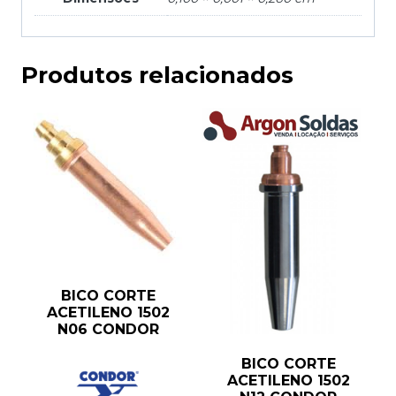
Produtos relacionados
BICO CORTE
ACETILENO 1502
N06 CONDOR
BICO CORTE
ACETILENO 1502