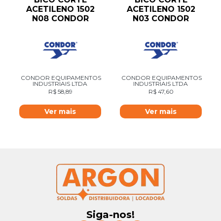
ACETILENO 1502
ACETILENO 1502
N08 CONDOR
N03 CONDOR
CONDOR EQUIPAMENTOS
CONDOR EQUIPAMENTOS
INDUSTRIAIS LTDA
INDUSTRIAIS LTDA
R$
58,89
R$
47,60
Ver mais
Ver mais
Siga-nos!