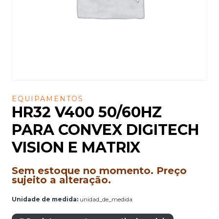
EQUIPAMENTOS
HR32 V400 50/60HZ
PARA CONVEX DIGITECH
VISION E MATRIX
Sem estoque no momento. Preço
sujeito a alteração.
Unidade de medida:
unidad_de_medida