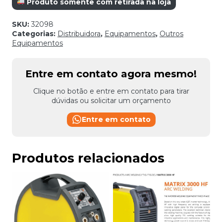
Produto somente com retirada na loja
SKU:
32098
Categorias:
Distribuidora
,
Equipamentos
,
Outros
Equipamentos
Entre em contato agora mesmo!
Clique no botão e entre em contato para tirar
dúvidas ou solicitar um orçamento
Entre em contato
Produtos relacionados