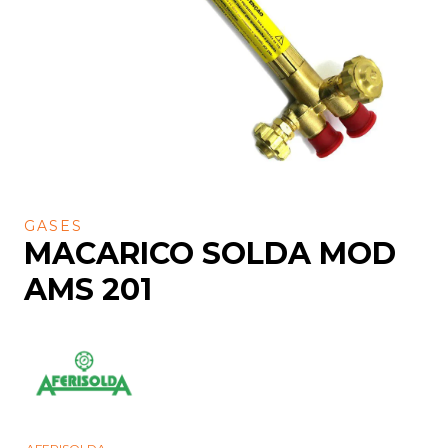
GASES
MACARICO SOLDA MOD
AMS 201