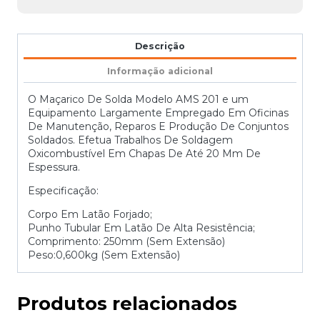
Descrição
Informação adicional
O Maçarico De Solda Modelo AMS 201 e um
Equipamento Largamente Empregado Em Oficinas
De Manutenção, Reparos E Produção De Conjuntos
Soldados. Efetua Trabalhos De Soldagem
Oxicombustível Em Chapas De Até 20 Mm De
Espessura.
Especificação:
Corpo Em Latão Forjado;
Punho Tubular Em Latão De Alta Resistência;
Comprimento: 250mm (Sem Extensão)
Peso:0,600kg (Sem Extensão)
Produtos relacionados