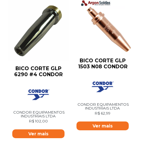
BICO CORTE GLP
1503 N08 CONDOR
BICO CORTE GLP
6290 #4 CONDOR
CONDOR EQUIPAMENTOS
INDUSTRIAIS LTDA
CONDOR EQUIPAMENTOS
R$
62,99
INDUSTRIAIS LTDA
R$
102,00
Ver mais
Ver mais