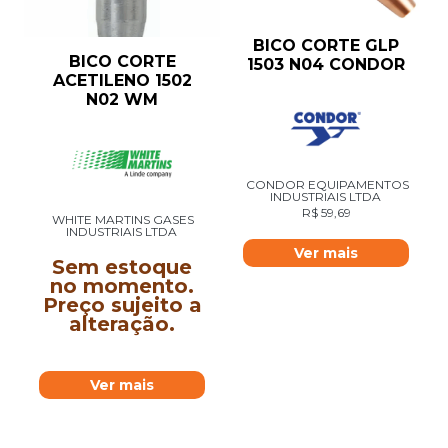
BICO CORTE GLP
BICO CORTE
1503 N04 CONDOR
ACETILENO 1502
N02 WM
CONDOR EQUIPAMENTOS
INDUSTRIAIS LTDA
R$
59,69
WHITE MARTINS GASES
INDUSTRIAIS LTDA
Ver mais
Sem estoque
no momento.
Preço sujeito a
alteração.
Ver mais