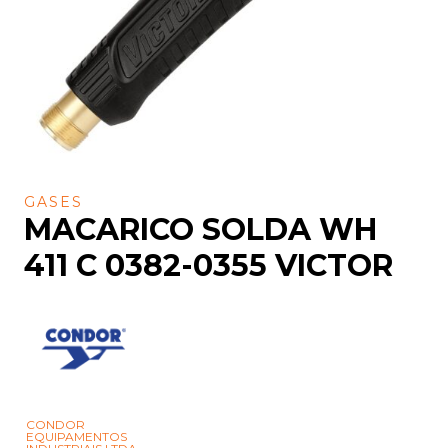
GASES
MACARICO SOLDA WH
411 C 0382-0355 VICTOR
CONDOR
EQUIPAMENTOS