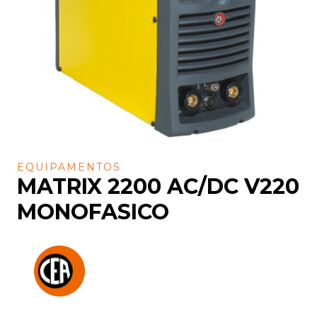
EQUIPAMENTOS
MATRIX 2200 AC/DC V220
MONOFASICO