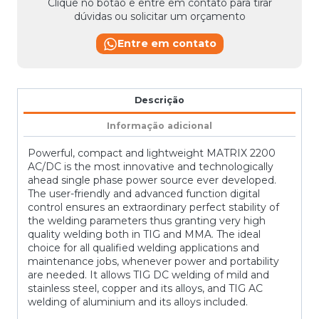
Clique no botão e entre em contato para tirar
dúvidas ou solicitar um orçamento
Entre em contato
Descrição
Informação adicional
Powerful, compact and lightweight MATRIX 2200
AC/DC is the most innovative and technologically
ahead single phase power source ever developed.
The user-friendly and advanced function digital
control ensures an extraordinary perfect stability of
the welding parameters thus granting very high
quality welding both in TIG and MMA. The ideal
choice for all qualified welding applications and
maintenance jobs, whenever power and portability
are needed. It allows TIG DC welding of mild and
stainless steel, copper and its alloys, and TIG AC
welding of aluminium and its alloys included.