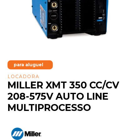
para aluguel
LOCADORA
MILLER XMT 350 CC/CV
208-575V AUTO LINE
MULTIPROCESSO