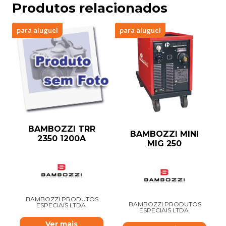
Produtos relacionados
para aluguel
para aluguel
BAMBOZZI TRR
BAMBOZZI MINI
2350 1200A
MIG 250
BAMBOZZI PRODUTOS
BAMBOZZI PRODUTOS
ESPECIAIS LTDA
ESPECIAIS LTDA
Ver mais