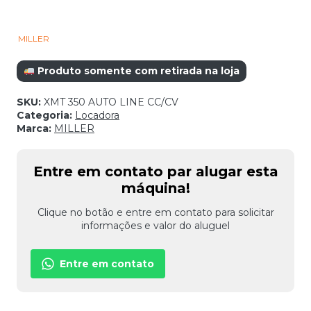
MILLER
Produto somente com retirada na loja
SKU:
XMT 350 AUTO LINE CC/CV
Categoria:
Locadora
Marca:
MILLER
Entre em contato par alugar esta
máquina!
Clique no botão e entre em contato para solicitar
informações e valor do aluguel
Entre em contato