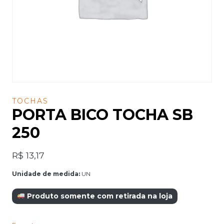
TOCHAS
PORTA BICO TOCHA SB
250
R$
13,17
Unidade de medida:
UN
Produto somente com retirada na loja