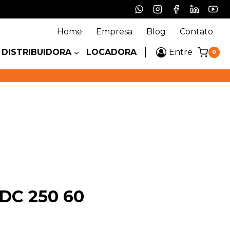
Home
Empresa
Blog
Contato
DISTRIBUIDORA
LOCADORA
Entre
0
DC 250 60