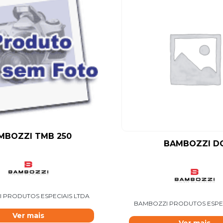
MBOZZI TMB 250
BAMBOZZI D
 PRODUTOS ESPECIAIS LTDA
BAMBOZZI PRODUTOS ESPEC
Ver mais
Ver mais