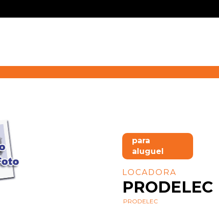
para
aluguel
LOCADORA
PRODELEC 
PRODELEC