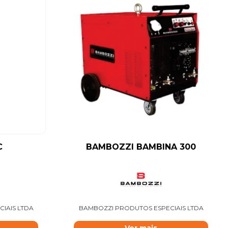
C
BAMBOZZI BAMBINA 300
IAIS LTDA
BAMBOZZI PRODUTOS ESPECIAIS LTDA
Ver mais