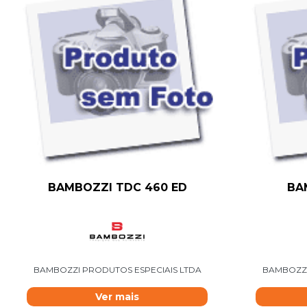
BAMBOZZI TDC 460 ED
BA
BAMBOZZI PRODUTOS ESPECIAIS LTDA
BAMBOZZI
Ver mais