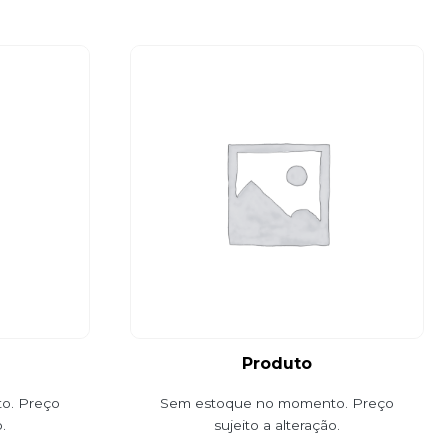
Produto
o. Preço
Sem estoque no momento. Preço
.
sujeito a alteração.