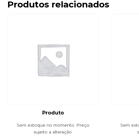
Produtos relacionados
Produto
Sem estoque no momento. Preço
Sem est
sujeito a alteração.