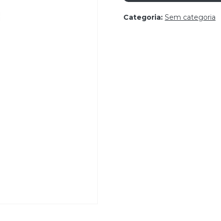
Categoria:
Sem categoria