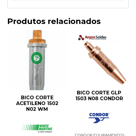
Produtos relacionados
BICO CORTE GLP
BICO CORTE
1503 N08 CONDOR
ACETILENO 1502
N02 WM
CONDOR EQUIPAMENTOS