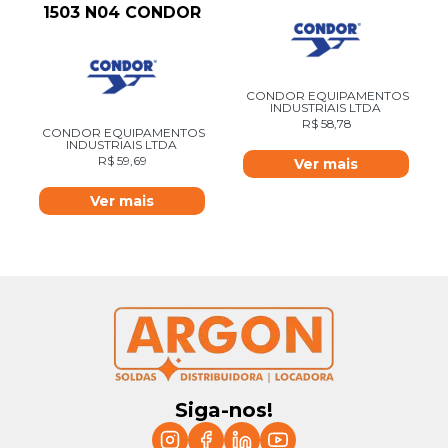
1503 N04 CONDOR
CONDOR EQUIPAMENTOS
INDUSTRIAIS LTDA
R$
58,78
CONDOR EQUIPAMENTOS
INDUSTRIAIS LTDA
R$
59,69
Ver mais
Ver mais
Siga-nos!