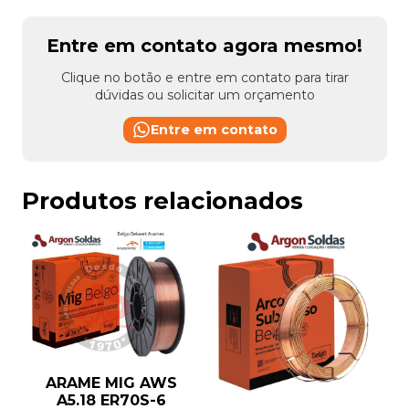
Entre em contato agora mesmo!
Clique no botão e entre em contato para tirar
dúvidas ou solicitar um orçamento
Entre em contato
Produtos relacionados
ARAME MIG AWS
A5.18 ER70S-6