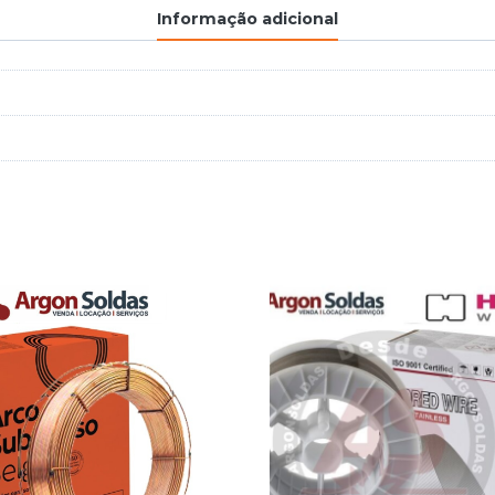
Informação adicional