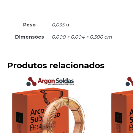
Peso
0,035 g
Dimensões
0,000 × 0,004 × 0,500 cm
Produtos relacionados