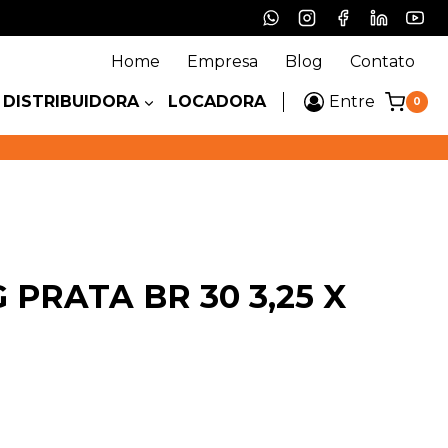
Home
Empresa
Blog
Contato
DISTRIBUIDORA
LOCADORA
Entre
0
 PRATA BR 30 3,25 X