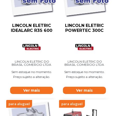
LINCOLN ELETRIC
LINCOLN ELETRIC
IDEALARC R3S 600
POWERTEC 300C
LINCOLN ELETRIC DO
LINCOLN ELETRIC DO
BRASIL COMERCIO LTDA
BRASIL COMERCIO LTDA
Sem estoque no momento.
Sem estoque no momento.
Preço sujeito a alteração.
Preço sujeito a alteração.
Ver mais
Ver mais
para aluguel
para aluguel