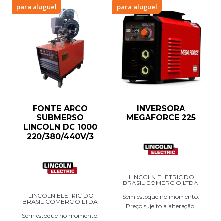
para aluguel
para aluguel
FONTE ARCO
INVERSORA
SUBMERSO
MEGAFORCE 225
LINCOLN DC 1000
220/380/440V/3
LINCOLN ELETRIC DO
BRASIL COMERCIO LTDA
LINCOLN ELETRIC DO
Sem estoque no momento.
BRASIL COMERCIO LTDA
Preço sujeito a alteração.
Sem estoque no momento.