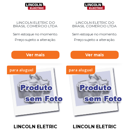
LINCOLN ELETRIC DO
LINCOLN ELETRIC DO
BRASIL COMERCIO LTDA
BRASIL COMERCIO LTDA
Sem estoque no momento.
Sem estoque no momento.
Preço sujeito a alteração.
Preço sujeito a alteração.
Ver mais
Ver mais
para aluguel
para aluguel
LINCOLN ELETRIC
LINCOLN ELETRIC