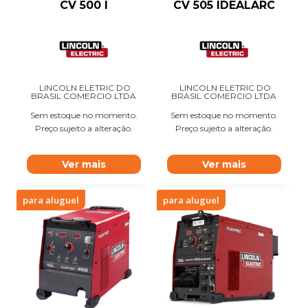
CV 500 I
CV 505 IDEALARC
LINCOLN ELETRIC DO
LINCOLN ELETRIC DO
BRASIL COMERCIO LTDA
BRASIL COMERCIO LTDA
Sem estoque no momento.
Sem estoque no momento.
Preço sujeito a alteração.
Preço sujeito a alteração.
Ver mais
Ver mais
para aluguel
para aluguel