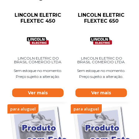
LINCOLN ELETRIC
LINCOLN ELETRIC
FLEXTEC 450
FLEXTEC 650
LINCOLN ELETRIC DO
LINCOLN ELETRIC DO
BRASIL COMERCIO LTDA
BRASIL COMERCIO LTDA
Sem estoque no momento.
Sem estoque no momento.
Preço sujeito a alteração.
Preço sujeito a alteração.
Ver mais
Ver mais
para aluguel
para aluguel