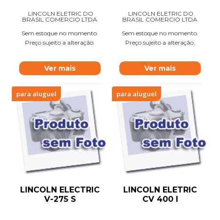
LINCOLN ELETRIC DO
LINCOLN ELETRIC DO
BRASIL COMERCIO LTDA
BRASIL COMERCIO LTDA
Sem estoque no momento.
Sem estoque no momento.
Preço sujeito a alteração.
Preço sujeito a alteração.
Ver mais
Ver mais
para aluguel
para aluguel
LINCOLN ELECTRIC
LINCOLN ELETRIC
V-275 S
CV 400 I