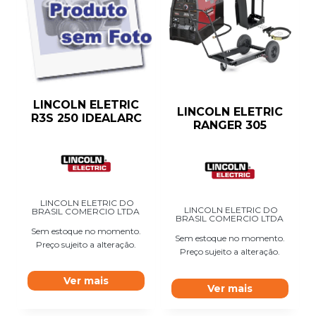
LINCOLN ELETRIC
LINCOLN ELETRIC
R3S 250 IDEALARC
RANGER 305
LINCOLN ELETRIC DO
LINCOLN ELETRIC DO
BRASIL COMERCIO LTDA
BRASIL COMERCIO LTDA
Sem estoque no momento.
Sem estoque no momento.
Preço sujeito a alteração.
Preço sujeito a alteração.
Ver mais
Ver mais