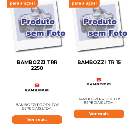
para aluguel
para aluguel
BAMBOZZI TRR
BAMBOZZI TR 15
2250
BAMBOZZI PRODUTOS
ESPECIAIS LTDA
BAMBOZZI PRODUTOS
ESPECIAIS LTDA
Ver mais
Ver mais