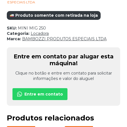
ESPECIAIS LTDA
Produto somente com retirada na loja
SKU:
MINI MIG 250
Categoria:
Locadora
Marca:
BAMBOZZI PRODUTOS ESPECIAIS LTDA
Entre em contato par alugar esta
máquina!
Clique no botão e entre em contato para solicitar
informações e valor do aluguel
Entre em contato
Produtos relacionados