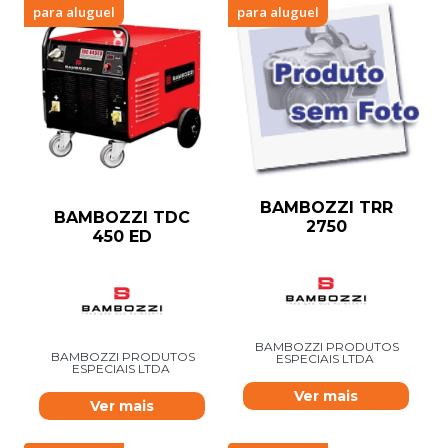
para aluguel
para aluguel
BAMBOZZI TRR
BAMBOZZI TDC
2750
450 ED
BAMBOZZI PRODUTOS
BAMBOZZI PRODUTOS
ESPECIAIS LTDA
ESPECIAIS LTDA
Ver mais
Ver mais