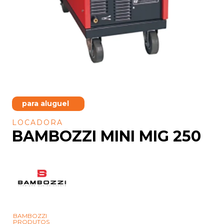
para aluguel
LOCADORA
BAMBOZZI MINI MIG 250
BAMBOZZI
PRODUTOS