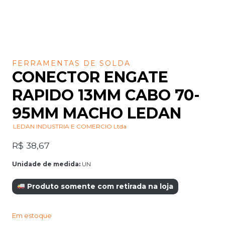
FERRAMENTAS DE SOLDA
CONECTOR ENGATE
RAPIDO 13MM CABO 70-
95MM MACHO LEDAN
LEDAN INDUSTRIA E COMERCIO Ltda
R$
38,67
Unidade de medida:
UN
Produto somente com retirada na loja
Em estoque