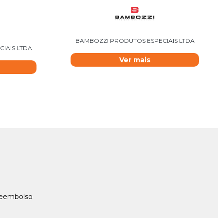
BAMBOZZI PRODUTOS ESPECIAIS LTDA
IAIS LTDA
Ver mais
Reembolso