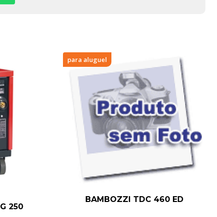
para aluguel
BAMBOZZI TDC 460 ED
G 250