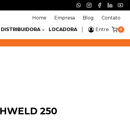
Home
Empresa
Blog
Contato
DISTRIBUIDORA
LOCADORA
Entre
0
HWELD 250