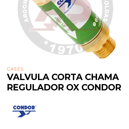
GASES
VALVULA CORTA CHAMA
REGULADOR OX CONDOR