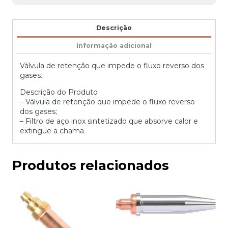
Descrição
Informação adicional
Válvula de retenção que impede o fluxo reverso dos
gases.
Descrição do Produto
– Válvula de retenção que impede o fluxo reverso
dos gases;
– Filtro de aço inox sintetizado que absorve calor e
extingue a chama
Produtos relacionados