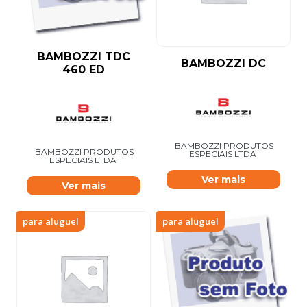
BAMBOZZI TDC
BAMBOZZI DC
460 ED
BAMBOZZI PRODUTOS
BAMBOZZI PRODUTOS
ESPECIAIS LTDA
ESPECIAIS LTDA
Ver mais
Ver mais
para aluguel
para aluguel