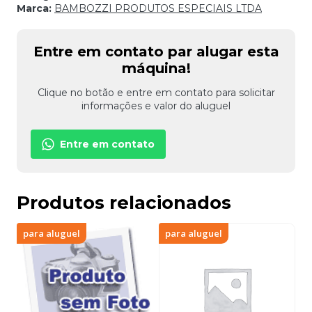
Marca:
BAMBOZZI PRODUTOS ESPECIAIS LTDA
Entre em contato par alugar esta
máquina!
Clique no botão e entre em contato para solicitar
informações e valor do aluguel
Entre em contato
Produtos relacionados
para aluguel
para aluguel