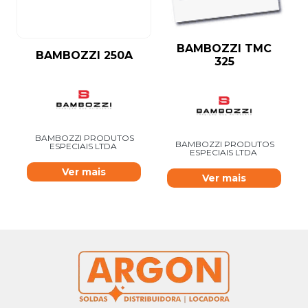
BAMBOZZI TMC
BAMBOZZI 250A
325
BAMBOZZI PRODUTOS
BAMBOZZI PRODUTOS
ESPECIAIS LTDA
ESPECIAIS LTDA
Ver mais
Ver mais