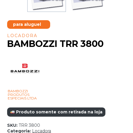
para aluguel
LOCADORA
BAMBOZZI TRR 3800
BAMBOZZI
PRODUTOS
ESPECIAIS LTDA
Produto somente com retirada na loja
SKU:
TRR 3800
Categoria:
Locadora